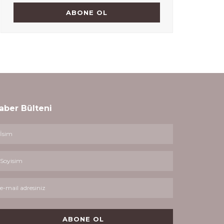
aber Bülteni