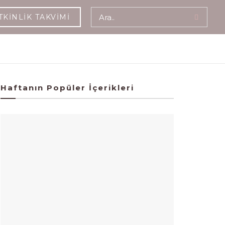
TKINLIK TAKVIMI
Haftanın Popüler İçerikleri