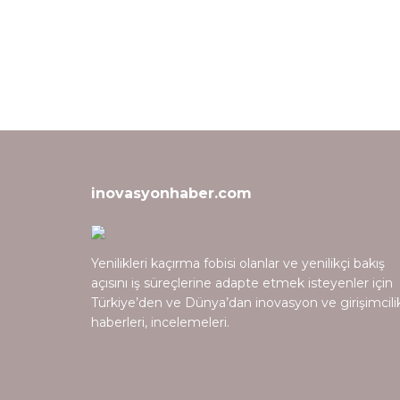
inovasyonhaber.com
Yenilikleri kaçırma fobisi olanlar ve yenilikçi bakış
açısını iş süreçlerine adapte etmek isteyenler için
Türkiye’den ve Dünya’dan inovasyon ve girişimcili
haberleri, incelemeleri.