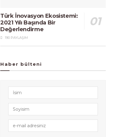
Türk İnovasyon Ekosistemi:
2021 Yılı Başında Bir
Değerlendirme
190 PAYLAŞIM
Haber bülteni