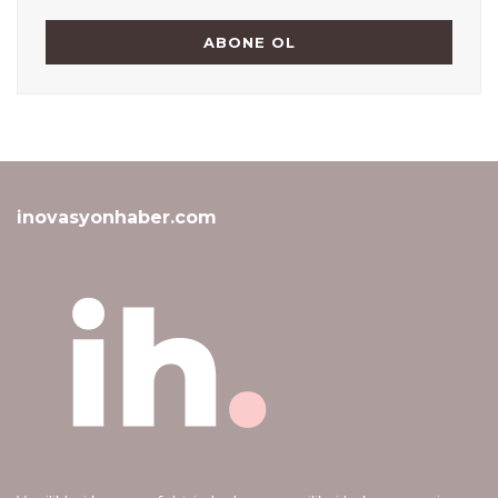
inovasyonhaber.com