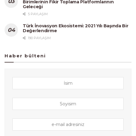
Birimlerinin Fikir Toplama Platformlarının
Geleceği
5 PAYLAŞIM
Türk İnovasyon Ekosistemi: 2021 Yılı Başında Bir
Değerlendirme
190 PAYLAŞIM
Haber bülteni