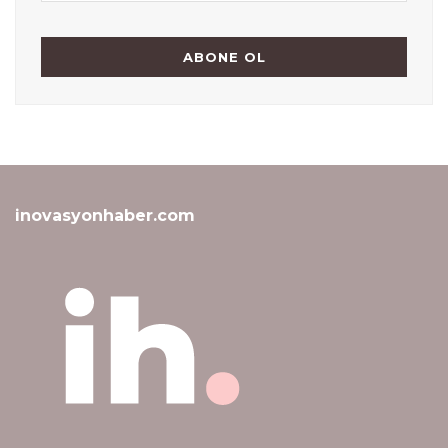
inovasyonhaber.com