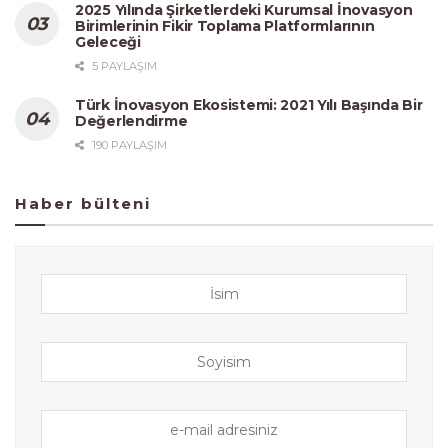
2025 Yılında Şirketlerdeki Kurumsal İnovasyon
Birimlerinin Fikir Toplama Platformlarının
Geleceği
5 PAYLAŞIM
Türk İnovasyon Ekosistemi: 2021 Yılı Başında Bir
Değerlendirme
190 PAYLAŞIM
Haber bülteni