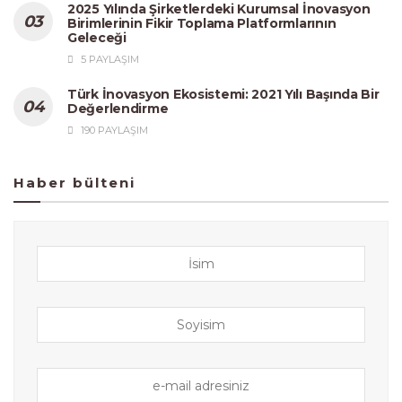
2025 Yılında Şirketlerdeki Kurumsal İnovasyon
Birimlerinin Fikir Toplama Platformlarının
Geleceği
5 PAYLAŞIM
Türk İnovasyon Ekosistemi: 2021 Yılı Başında Bir
Değerlendirme
190 PAYLAŞIM
Haber bülteni