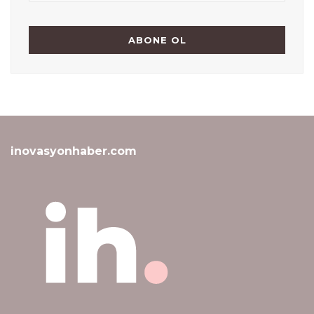
inovasyonhaber.com