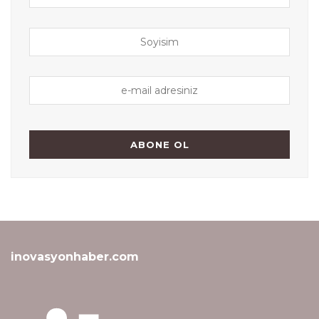
inovasyonhaber.com