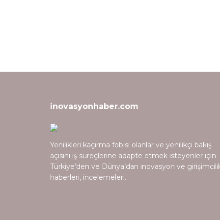
inovasyonhaber.com
Yenilikleri kaçırma fobisi olanlar ve yenilikçi bakış
açısını iş süreçlerine adapte etmek isteyenler için
Türkiye’den ve Dünya’dan inovasyon ve girişimcili
haberleri, incelemeleri.