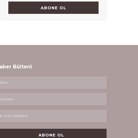
aber Bülteni