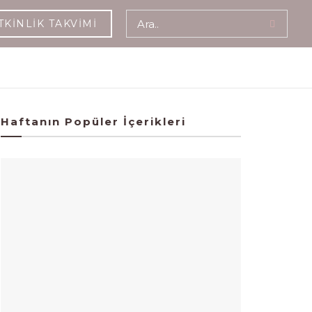
TKINLIK TAKVIMI
Haftanın Popüler İçerikleri