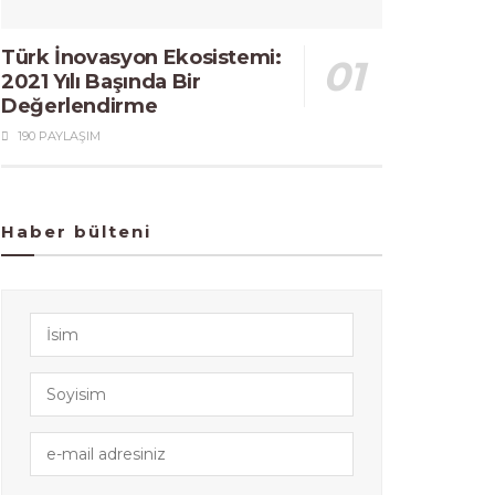
Türk İnovasyon Ekosistemi:
2021 Yılı Başında Bir
Değerlendirme
190 PAYLAŞIM
Haber bülteni