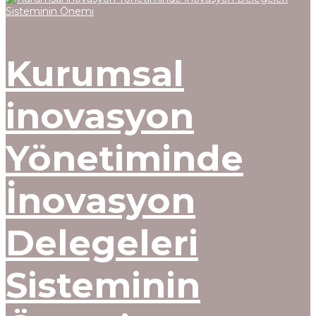
Kurumsal
inovasyon
Yönetiminde
İnovasyon
Delegeleri
Sisteminin