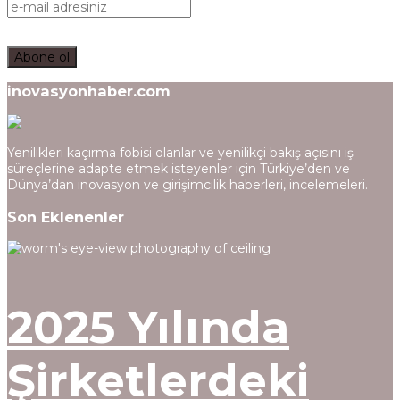
inovasyonhaber.com
Yenilikleri kaçırma fobisi olanlar ve yenilikçi bakış açısını iş
süreçlerine adapte etmek isteyenler için Türkiye’den ve
Dünya’dan inovasyon ve girişimcilik haberleri, incelemeleri.
Son Eklenenler
2025 Yılında
Şirketlerdeki