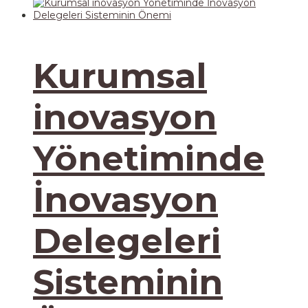
Kurumsal
inovasyon
Yönetiminde
İnovasyon
Delegeleri
Sisteminin