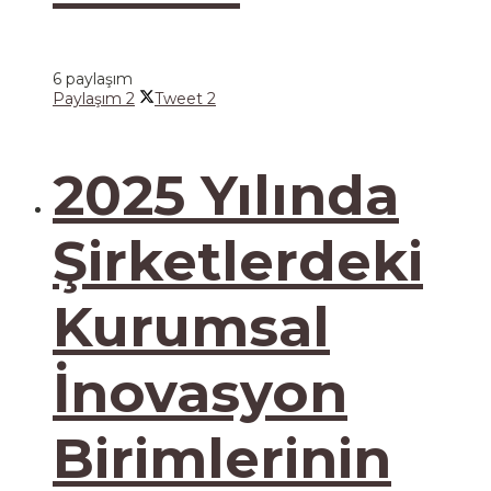
6 paylaşım
Paylaşım
2
Tweet
2
2025 Yılında
Şirketlerdeki
Kurumsal
İnovasyon
Birimlerinin