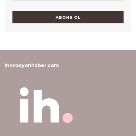
inovasyonhaber.com