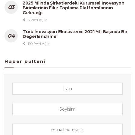
2025 Yılında Şirketlerdeki Kurumsal İnovasyon
Birimlerinin Fikir Toplama Platformlarının
Geleceği
5 PAYLAŞIM
Türk İnovasyon Ekosistemi: 2021 Yılı Başında Bir
Değerlendirme
190 PAYLAŞIM
Haber bülteni