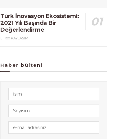
Türk İnovasyon Ekosistemi:
2021 Yılı Başında Bir
Değerlendirme
190 PAYLAŞIM
Haber bülteni