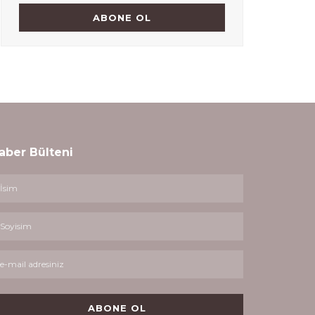
aber Bülteni