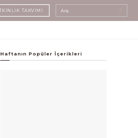
TKINLIK TAKVIMI
Haftanın Popüler İçerikleri