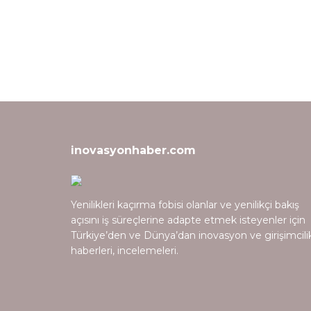
inovasyonhaber.com
Yenilikleri kaçırma fobisi olanlar ve yenilikçi bakış
açısını iş süreçlerine adapte etmek isteyenler için
Türkiye’den ve Dünya’dan inovasyon ve girişimcili
haberleri, incelemeleri.