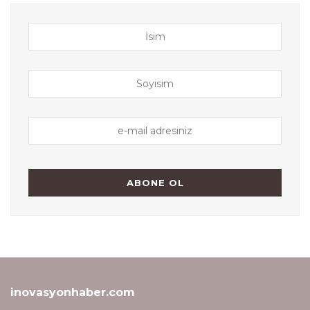
inovasyonhaber.com