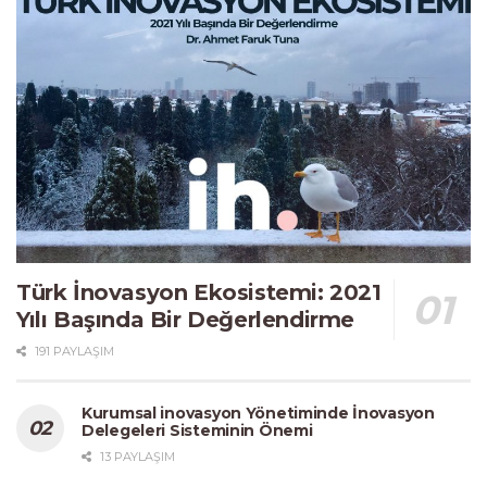
Türk İnovasyon Ekosistemi: 2021
Yılı Başında Bir Değerlendirme
191 PAYLAŞIM
Kurumsal inovasyon Yönetiminde İnovasyon
Delegeleri Sisteminin Önemi
13 PAYLAŞIM