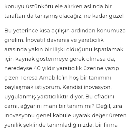
konuyu üstünkörü ele alırken aslında bir
taraftan da tanışmış olacağız, ne kadar güzel.
Bu yeterince kısa açılışın ardından konumuza
girelim. İnovatif davranış ve yaratıcılık
arasında yakın bir ilişki olduğunu ispatlamak
için kaynak göstermeye gerek olmasa da,
neredeyse 40 yıldır yaratıcılık üzerine yazıp
çizen Teresa Amabile’ın hoş bir tanımını
paylaşmak istiyorum. Kendisi inovasyon,
uygulanmış yaratıcılıktır diyor. Bu efradını
cami, ağyarını mani bir tanım mı? Değil, zira
inovasyonu genel kabule uyarak değer üreten
yenilik şeklinde tanımladığınızda, bir firma