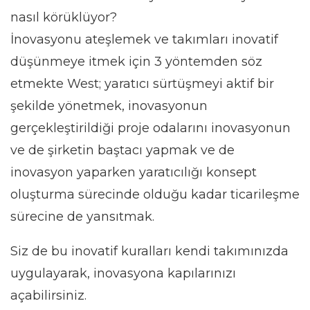
nasıl körüklüyor?
İnovasyonu ateşlemek ve takımları inovatif
düşünmeye itmek için 3 yöntemden söz
etmekte West; yaratıcı sürtüşmeyi aktif bir
şekilde yönetmek, inovasyonun
gerçekleştirildiği proje odalarını inovasyonun
ve de şirketin baştacı yapmak ve de
inovasyon yaparken yaratıcılığı konsept
oluşturma sürecinde olduğu kadar ticarileşme
sürecine de yansıtmak.
Siz de bu inovatif kuralları kendi takımınızda
uygulayarak, inovasyona kapılarınızı
açabilirsiniz.