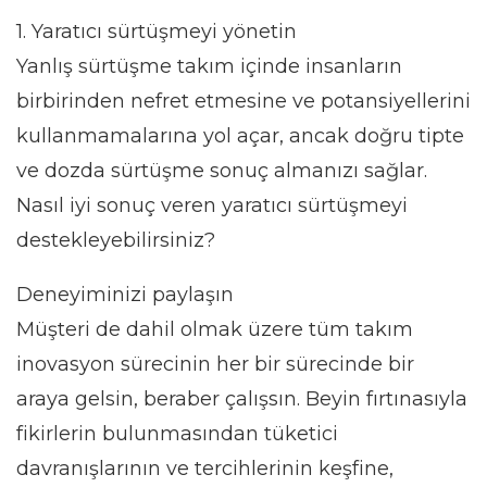
1. Yaratıcı sürtüşmeyi yönetin
Yanlış sürtüşme takım içinde insanların
birbirinden nefret etmesine ve potansiyellerini
kullanmamalarına yol açar, ancak doğru tipte
ve dozda sürtüşme sonuç almanızı sağlar.
Nasıl iyi sonuç veren yaratıcı sürtüşmeyi
destekleyebilirsiniz?
Deneyiminizi paylaşın
Müşteri de dahil olmak üzere tüm takım
inovasyon sürecinin her bir sürecinde bir
araya gelsin, beraber çalışsın. Beyin fırtınasıyla
fikirlerin bulunmasından tüketici
davranışlarının ve tercihlerinin keşfine,