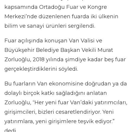
kapsamında Ortadoğu Fuar ve Kongre
Merkezi’nde düzenlenen fuarda iki ülkenin
bilim ve sanayi ürünleri sergilendi.
Fuar açılışında konuşan Van Valisi ve
Büyükşehir Belediye Başkan Vekili Murat
Zorluoğlu, 2018 yılında şimdiye kadar beş fuar
gerçekleştirdiklerini söyledi.
Bu fuarların Van ekonomisine doğrudan ya da
dolaylı birçok katkı sağladığını anlatan
Zorluoğlu, “Her yeni fuar Van’daki yatırımcıları,
girişimcileri, bizleri cesaretlendiriyor. Yeni
yatırımlara, yeni girişimlere teşvik ediyor.”
dedi.