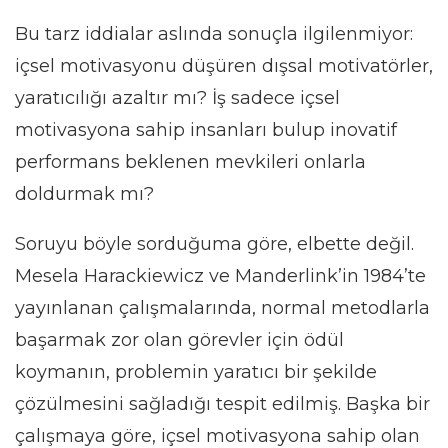
Bu tarz iddialar aslında sonuçla ilgilenmiyor:
içsel motivasyonu düşüren dışsal motivatörler,
yaratıcılığı azaltır mı? İş sadece içsel
motivasyona sahip insanları bulup inovatif
performans beklenen mevkileri onlarla
doldurmak mı?
Soruyu böyle sorduğuma göre, elbette değil.
Mesela Harackiewicz ve Manderlink’in 1984’te
yayınlanan çalışmalarında, normal metodlarla
başarmak zor olan görevler için ödül
koymanın, problemin yaratıcı bir şekilde
çözülmesini sağladığı tespit edilmiş. Başka bir
çalışmaya göre, içsel motivasyona sahip olan