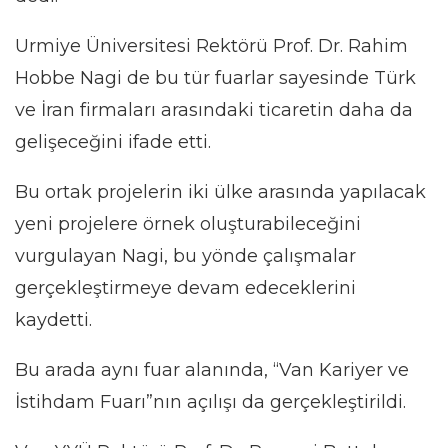
Urmiye Üniversitesi Rektörü Prof. Dr. Rahim
Hobbe Nagi de bu tür fuarlar sayesinde Türk
ve İran firmaları arasındaki ticaretin daha da
gelişeceğini ifade etti.
Bu ortak projelerin iki ülke arasında yapılacak
yeni projelere örnek oluşturabileceğini
vurgulayan Nagi, bu yönde çalışmalar
gerçekleştirmeye devam edeceklerini
kaydetti.
Bu arada aynı fuar alanında, “Van Kariyer ve
İstihdam Fuarı”nın açılışı da gerçekleştirildi.