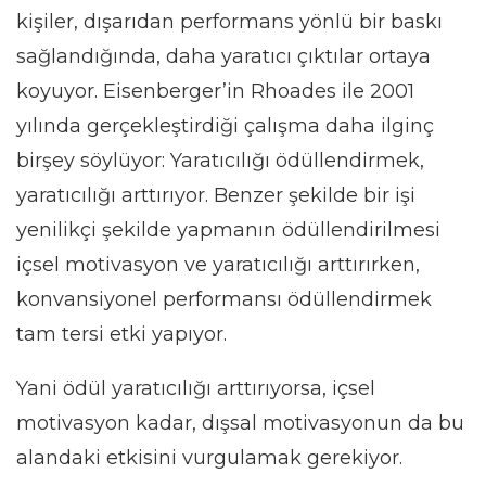
kişiler, dışarıdan performans yönlü bir baskı
sağlandığında, daha yaratıcı çıktılar ortaya
koyuyor. Eisenberger’in Rhoades ile 2001
yılında gerçekleştirdiği çalışma daha ilginç
birşey söylüyor: Yaratıcılığı ödüllendirmek,
yaratıcılığı arttırıyor. Benzer şekilde bir işi
yenilikçi şekilde yapmanın ödüllendirilmesi
içsel motivasyon ve yaratıcılığı arttırırken,
konvansiyonel performansı ödüllendirmek
tam tersi etki yapıyor.
Yani ödül yaratıcılığı arttırıyorsa, içsel
motivasyon kadar, dışsal motivasyonun da bu
alandaki etkisini vurgulamak gerekiyor.