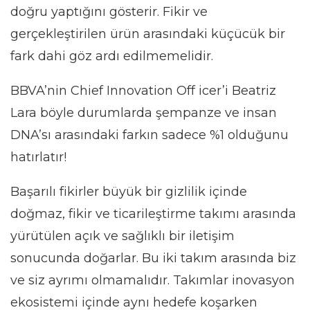
doğru yaptığını gösterir. Fikir ve
gerçekleştirilen ürün arasındaki küçücük bir
fark dahi göz ardı edilmemelidir.
BBVA’nin Chief Innovation Off icer’i Beatriz
Lara böyle durumlarda şempanze ve insan
DNA’sı arasındaki farkın sadece %1 olduğunu
hatırlatır!
Başarılı fikirler büyük bir gizlilik içinde
doğmaz, fikir ve ticarileştirme takımı arasında
yürütülen açık ve sağlıklı bir iletişim
sonucunda doğarlar. Bu iki takım arasında biz
ve siz ayrımı olmamalıdır. Takımlar inovasyon
ekosistemi içinde aynı hedefe koşarken