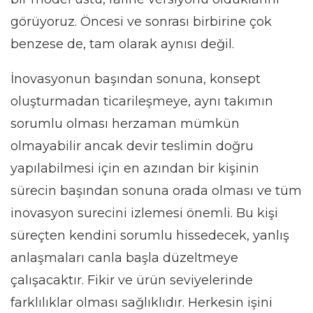
görüyoruz. Öncesi ve sonrası birbirine çok
benzese de, tam olarak aynısı değil.
İnovasyonun başından sonuna, konsept
oluşturmadan ticarileşmeye, aynı takımın
sorumlu olması herzaman mümkün
olmayabilir ancak devir teslimin doğru
yapılabilmesi için en azından bir kişinin
sürecin başından sonuna orada olması ve tüm
inovasyon surecini izlemesi önemli. Bu kişi
süreçten kendini sorumlu hissedecek, yanlış
anlaşmaları canla başla düzeltmeye
çalışacaktır. Fikir ve ürün seviyelerinde
farklılıklar olması sağlıklıdır. Herkesin işini