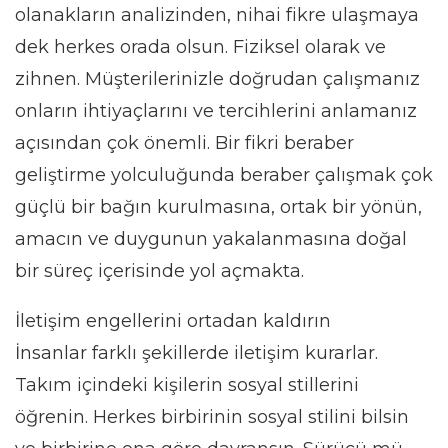
olanakların analizinden, nihai fikre ulaşmaya
dek herkes orada olsun. Fiziksel olarak ve
zihnen. Müşterilerinizle doğrudan çalışmanız
onların ihtiyaçlarını ve tercihlerini anlamanız
açısından çok önemli. Bir fikri beraber
geliştirme yolculuğunda beraber çalışmak çok
güçlü bir bağın kurulmasına, ortak bir yönün,
amacın ve duygunun yakalanmasına doğal
bir süreç içerisinde yol açmakta.
İletişim engellerini ortadan kaldırın
İnsanlar farklı şekillerde iletişim kurarlar.
Takım içindeki kişilerin sosyal stillerini
öğrenin. Herkes birbirinin sosyal stilini bilsin