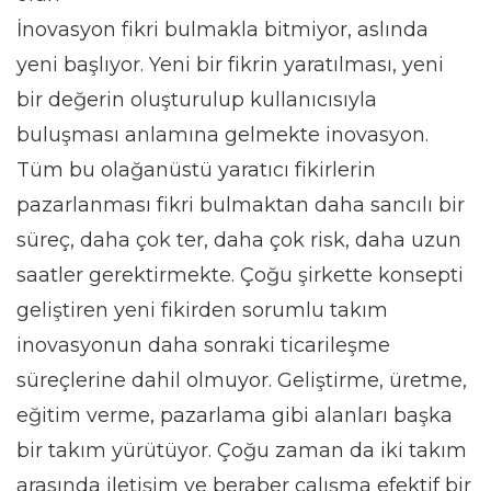
İnovasyon fikri bulmakla bitmiyor, aslında
yeni başlıyor. Yeni bir fikrin yaratılması, yeni
bir değerin oluşturulup kullanıcısıyla
buluşması anlamına gelmekte inovasyon.
Tüm bu olağanüstü yaratıcı fikirlerin
pazarlanması fikri bulmaktan daha sancılı bir
süreç, daha çok ter, daha çok risk, daha uzun
saatler gerektirmekte. Çoğu şirkette konsepti
geliştiren yeni fikirden sorumlu takım
inovasyonun daha sonraki ticarileşme
süreçlerine dahil olmuyor. Geliştirme, üretme,
eğitim verme, pazarlama gibi alanları başka
bir takım yürütüyor. Çoğu zaman da iki takım
arasında iletişim ve beraber çalışma efektif bir