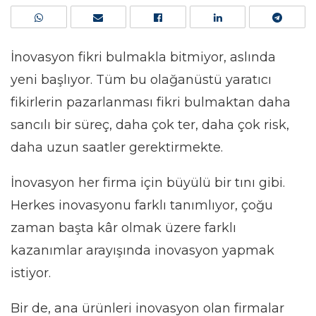
İnovasyon fikri bulmakla bitmiyor, aslında
yeni başlıyor. Tüm bu olağanüstü yaratıcı
fikirlerin pazarlanması fikri bulmaktan daha
sancılı bir süreç, daha çok ter, daha çok risk,
daha uzun saatler gerektirmekte.
İnovasyon her firma için büyülü bir tını gibi.
Herkes inovasyonu farklı tanımlıyor, çoğu
zaman başta kâr olmak üzere farklı
kazanımlar arayışında inovasyon yapmak
istiyor.
Bir de, ana ürünleri inovasyon olan firmalar