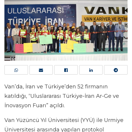
Van’da, İran ve Türkiye’den 52 firmanın
katıldığı, “Uluslararası Türkiye-İran Ar-Ge ve
İnovasyon Fuarı” açıldı.
Van Yüzüncü Yıl Üniversitesi (YYÜ) ile Urmiye
Üniversitesi arasında yapılan protokol