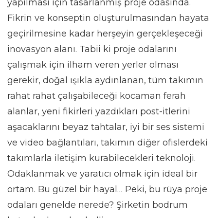
yapılması için tasarlanmış proje odasında.
Fikrin ve konseptin oluşturulmasından hayata
geçirilmesine kadar herşeyin gerçekleşeceği
inovasyon alanı. Tabii ki proje odalarını
çalışmak için ilham veren yerler olması
gerekir, doğal ışıkla aydınlanan, tüm takımın
rahat rahat çalışabileceği kocaman ferah
alanlar, yeni fikirleri yazdıkları post-itlerini
aşacaklarını beyaz tahtalar, iyi bir ses sistemi
ve video bağlantıları, takımın diğer ofislerdeki
takımlarla iletişim kurabilecekleri teknoloji.
Odaklanmak ve yaratıcı olmak için ideal bir
ortam. Bu güzel bir hayal… Peki, bu rüya proje
odaları genelde nerede? Şirketin bodrum