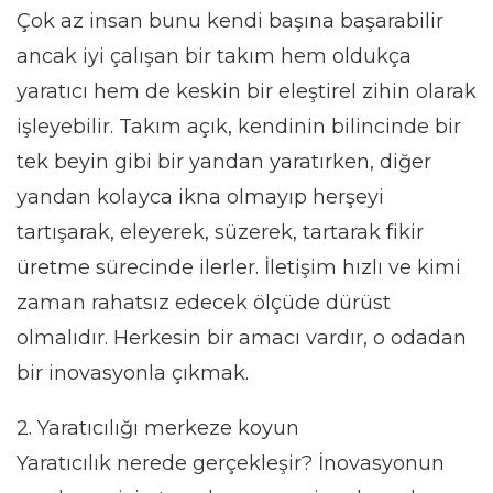
Çok az insan bunu kendi başına başarabilir
ancak iyi çalışan bir takım hem oldukça
yaratıcı hem de keskin bir eleştirel zihin olarak
işleyebilir. Takım açık, kendinin bilincinde bir
tek beyin gibi bir yandan yaratırken, diğer
yandan kolayca ikna olmayıp herşeyi
tartışarak, eleyerek, süzerek, tartarak fikir
üretme sürecinde ilerler. İletişim hızlı ve kimi
zaman rahatsız edecek ölçüde dürüst
olmalıdır. Herkesin bir amacı vardır, o odadan
bir inovasyonla çıkmak.
2. Yaratıcılığı merkeze koyun
Yaratıcılık nerede gerçekleşir? İnovasyonun