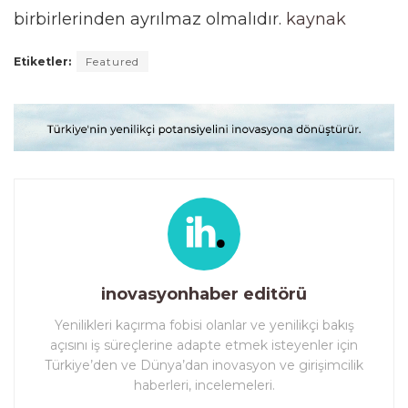
birbirlerinden ayrılmaz olmalıdır.
kaynak
Etiketler:
Featured
inovasyonhaber editörü
Yenilikleri kaçırma fobisi olanlar ve yenilikçi bakış
açısını iş süreçlerine adapte etmek isteyenler için
Türkiye’den ve Dünya’dan inovasyon ve girişimcilik
haberleri, incelemeleri.