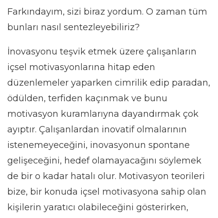
Farkındayım, sizi biraz yordum. O zaman tüm
bunları nasıl sentezleyebiliriz?
İnovasyonu teşvik etmek üzere çalışanların
içsel motivasyonlarına hitap eden
düzenlemeler yaparken cimrilik edip paradan,
ödülden, terfiden kaçınmak ve bunu
motivasyon kuramlarıyna dayandırmak çok
ayıptır. Çalışanlardan inovatif olmalarının
istenemeyeceğini, inovasyonun spontane
gelişeceğini, hedef olamayacağını söylemek
de bir o kadar hatalı olur. Motivasyon teorileri
bize, bir konuda içsel motivasyona sahip olan
kişilerin yaratıcı olabileceğini gösterirken,