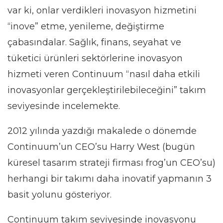
var ki, onlar verdikleri inovasyon hizmetini
“inove” etme, yenileme, değiştirme
çabasındalar. Sağlık, finans, seyahat ve
tüketici ürünleri sektörlerine inovasyon
hizmeti veren Continuum “nasıl daha etkili
inovasyonlar gerçekleştirilebileceğini” takım
seviyesinde incelemekte.
2012 yılında yazdığı makalede o dönemde
Continuum’un CEO’su Harry West (bugün
küresel tasarım strateji firması frog’un CEO’su)
herhangi bir takımı daha inovatif yapmanın 3
basit yolunu gösteriyor.
Continuum takım seviyesinde inovasyonu