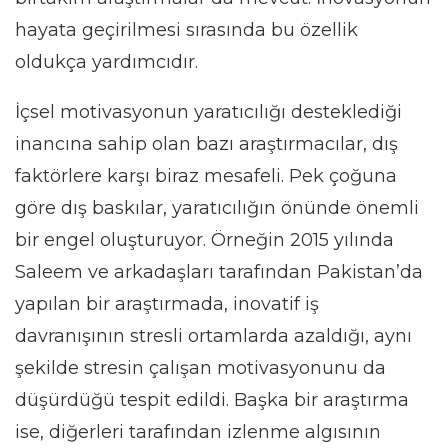
hayata geçirilmesi sırasında bu özellik
oldukça yardımcıdır.
İçsel motivasyonun yaratıcılığı desteklediği
inancına sahip olan bazı araştırmacılar, dış
faktörlere karşı biraz mesafeli. Pek çoğuna
göre dış baskılar, yaratıcılığın önünde önemli
bir engel oluşturuyor. Örneğin 2015 yılında
Saleem ve arkadaşları tarafından Pakistan’da
yapılan bir araştırmada, inovatif iş
davranışının stresli ortamlarda azaldığı, aynı
şekilde stresin çalışan motivasyonunu da
düşürdüğü tespit edildi. Başka bir araştırma
ise, diğerleri tarafından izlenme algısının