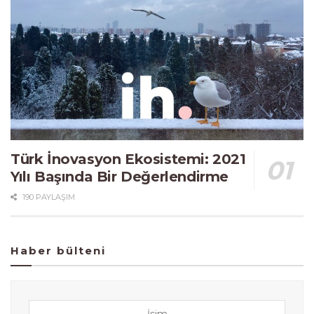
Türk İnovasyon Ekosistemi: 2021
Yılı Başında Bir Değerlendirme
190 PAYLAŞIM
Haber bülteni