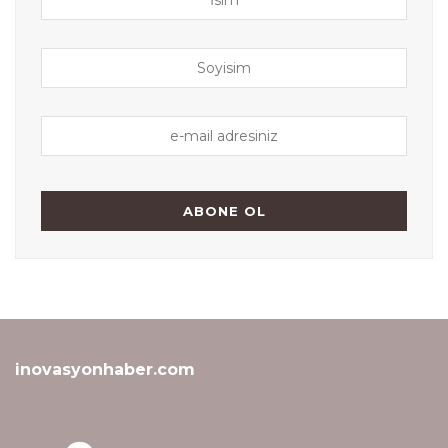
inovasyonhaber.com