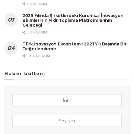
6 PAYLAŞIM
2025 Yılında Şirketlerdeki Kurumsal İnovasyon
Birimlerinin Fikir Toplama Platformlarının
Geleceği
5 PAYLAŞIM
Türk İnovasyon Ekosistemi: 2021 Yılı Başında Bir
Değerlendirme
190 PAYLAŞIM
Haber bülteni