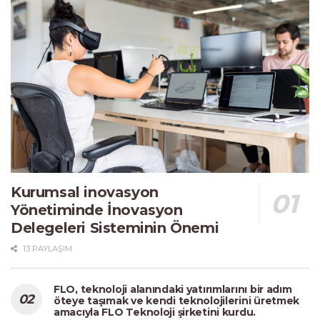
Kurumsal inovasyon
Yönetiminde İnovasyon
Delegeleri Sisteminin Önemi
13 PAYLAŞIM
FLO, teknoloji alanındaki yatırımlarını bir adım
öteye taşımak ve kendi teknolojilerini üretmek
amacıyla FLO Teknoloji şirketini kurdu.