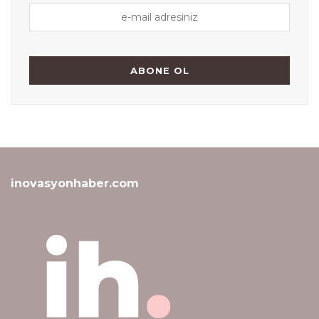
inovasyonhaber.com