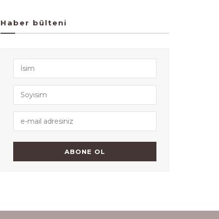
Haber bülteni