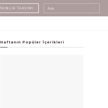
TKINLIK TAKVIMI
Haftanın Popüler İçerikleri