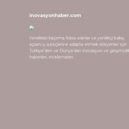
inovasyonhaber.com
Yenilikleri kaçırma fobisi olanlar ve yenilikçi bakış
açısını iş süreçlerine adapte etmek isteyenler için
Türkiye’den ve Dünya’dan inovasyon ve girişimcili
haberleri, incelemeleri.